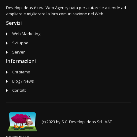
Develop Ideas è una Web Agency nata per aiutare le aziende ad
ampliare e migliorare la loro comunicazione nel Web.
Servizi
Web Marketing
Sviluppo
Server
Informazioni
Chi siamo
Blog / News
Contatti
(c) 2023 by S.C. Develop Ideas Srl - VAT