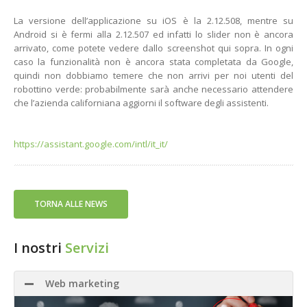
La versione dell’applicazione su iOS è la 2.12.508, mentre su
Android si è fermi alla 2.12.507 ed infatti lo slider non è ancora
arrivato, come potete vedere dallo screenshot qui sopra. In ogni
caso la funzionalità non è ancora stata completata da Google,
quindi non dobbiamo temere che non arrivi per noi utenti del
robottino verde: probabilmente sarà anche necessario attendere
che l’azienda californiana aggiorni il software degli assistenti.
https://assistant.google.com/intl/it_it/
TORNA ALLE NEWS
I nostri
Servizi
Web marketing