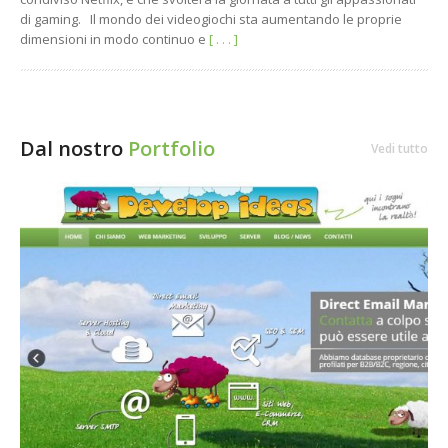
di gaming. Il mondo dei videogiochi sta aumentando le proprie
dimensioni in modo continuo e
[ . . . ]
Dal nostro
Portfolio
Vedi tutto