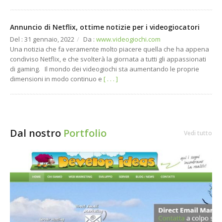
Annuncio di Netflix, ottime notizie per i videogiocatori
Del : 31 gennaio, 2022
/
Da :
www.videogiochi.com
Una notizia che fa veramente molto piacere quella che ha appena
condiviso Netflix, e che svolterà la giornata a tutti gli appassionati
di gaming. Il mondo dei videogiochi sta aumentando le proprie
dimensioni in modo continuo e
[ . . . ]
Dal nostro
Portfolio
Vedi tutto