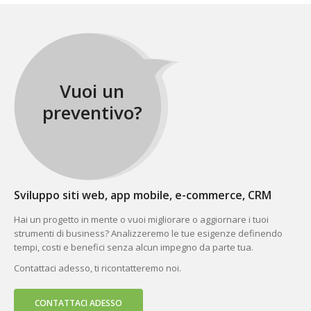
Vuoi un
preventivo?
Sviluppo siti web, app mobile, e-commerce, CRM
Hai un progetto in mente o vuoi migliorare o aggiornare i tuoi
strumenti di business? Analizzeremo le tue esigenze definendo
tempi, costi e benefici senza alcun impegno da parte tua.
Contattaci adesso, ti ricontatteremo noi.
CONTATTACI ADESSO