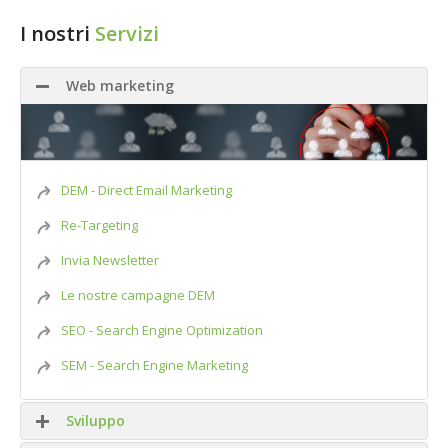
I nostri
Servizi
Web marketing
DEM - Direct Email Marketing
Re-Targeting
Invia Newsletter
Le nostre campagne DEM
SEO - Search Engine Optimization
SEM - Search Engine Marketing
Sviluppo