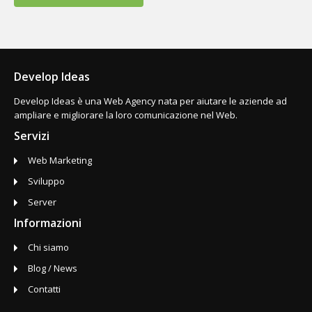
Develop Ideas
Develop Ideas è una Web Agency nata per aiutare le aziende ad
ampliare e migliorare la loro comunicazione nel Web.
Servizi
Web Marketing
Sviluppo
Server
Informazioni
Chi siamo
Blog / News
Contatti