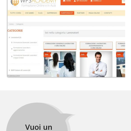
Vuoi un