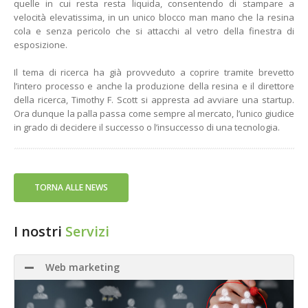
quelle in cui resta resta liquida, consentendo di stampare a
velocità elevatissima, in un unico blocco man mano che la resina
cola e senza pericolo che si attacchi al vetro della finestra di
esposizione.
Il tema di ricerca ha già provveduto a coprire tramite brevetto
l’intero processo e anche la produzione della resina e il direttore
della ricerca, Timothy F. Scott si appresta ad avviare una startup.
Ora dunque la palla passa come sempre al mercato, l’unico giudice
in grado di decidere il successo o l’insuccesso di una tecnologia.
TORNA ALLE NEWS
I nostri
Servizi
Web marketing