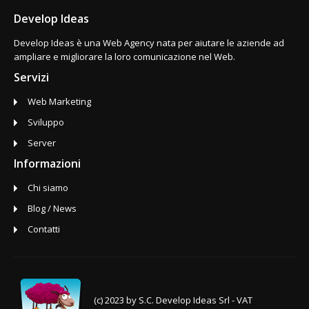
Develop Ideas
Develop Ideas è una Web Agency nata per aiutare le aziende ad
ampliare e migliorare la loro comunicazione nel Web.
Servizi
Web Marketing
Sviluppo
Server
Informazioni
Chi siamo
Blog / News
Contatti
(c) 2023 by S.C. Develop Ideas Srl - VAT