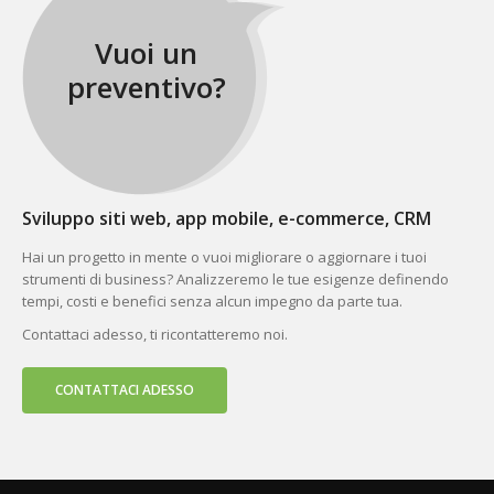
Vuoi un
preventivo?
Sviluppo siti web, app mobile, e-commerce, CRM
Hai un progetto in mente o vuoi migliorare o aggiornare i tuoi
strumenti di business? Analizzeremo le tue esigenze definendo
tempi, costi e benefici senza alcun impegno da parte tua.
Contattaci adesso, ti ricontatteremo noi.
CONTATTACI ADESSO