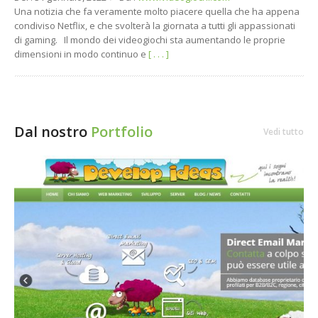
Una notizia che fa veramente molto piacere quella che ha appena
condiviso Netflix, e che svolterà la giornata a tutti gli appassionati
di gaming. Il mondo dei videogiochi sta aumentando le proprie
dimensioni in modo continuo e
[ . . . ]
Dal nostro
Portfolio
Vedi tutto